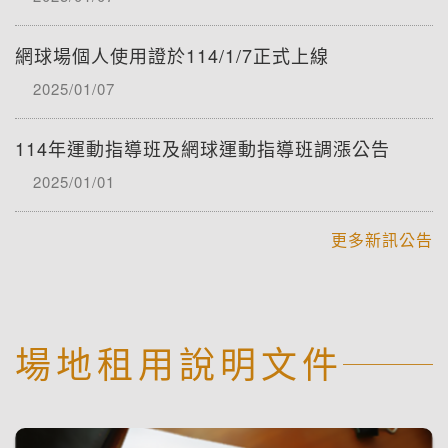
網球場個人使用證於114/1/7正式上線
2025/01/07
114年運動指導班及網球運動指導班調漲公告
2025/01/01
更多新訊公告
場地租用說明文件