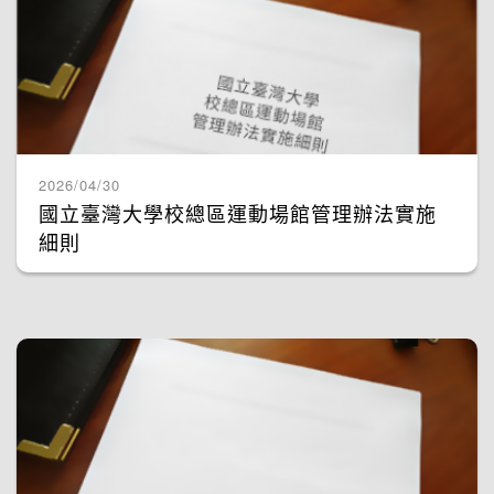
2026/04/30
國立臺灣大學校總區運動場館管理辦法實施
細則