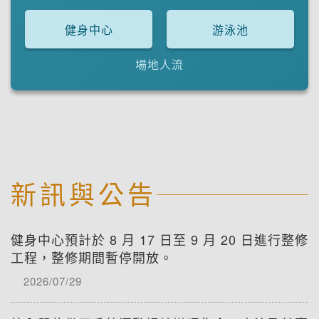
健身中心
游泳池
場地人流
新訊與公告
健身中心預計於 8 月 17 日至 9 月 20 日進行整修
工程，整修期間暫停開放。
2026/07/29