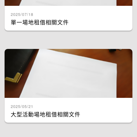
2025/07/18
單一場地租借相關文件
2025/05/21
大型活動場地租借相關文件