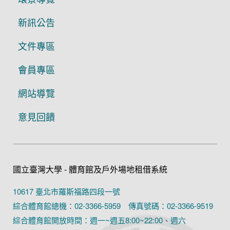
新訊公告
文件專區
會員專區
網站導覽
意見回饋
國立臺灣大學 - 體育館及戶外場地租借系統
10617 臺北市羅斯福路四段一號
綜合體育館總機：02-3366-5959 傳真號碼：02-3366-9519
綜合體育館開放時間：週一~週五8:00~22:00、週六