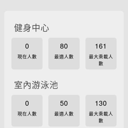
健身中心
0
80
161
現在人數
最適人數
最大乘載人
數
室內游泳池
0
50
130
現在人數
最適人數
最大乘載人
數