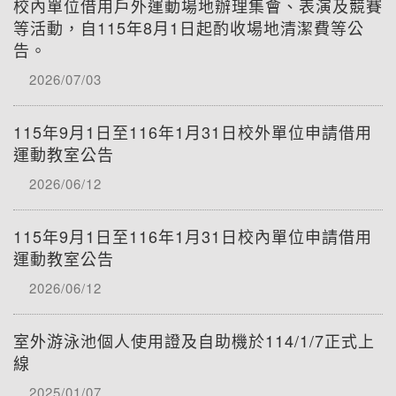
校內單位借用戶外運動場地辦理集會、表演及競賽
等活動，自115年8月1日起酌收場地清潔費等公
告。
2026/07/03
115年9月1日至116年1月31日校外單位申請借用
運動教室公告
2026/06/12
115年9月1日至116年1月31日校內單位申請借用
運動教室公告
2026/06/12
室外游泳池個人使用證及自助機於114/1/7正式上
線
2025/01/07